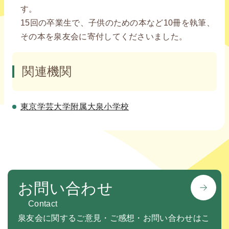
す。
15回の卒業生で、子供のための本など10冊を執筆、
その本を泉友会に寄付してくださいました。
関連機関
東京学芸大学附属大泉小学校
お問い合わせ
Contact
泉友会に関するご意見・ご感想・お問い合わせはこ