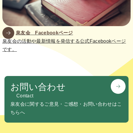
泉友会 Facebookページ
泉友会の活動や最新情報を発信する公式Facebookページ
です。
お問い合わせ
Contact
泉友会に関するご意見・ご感想・お問い合わせはこ
ちらへ