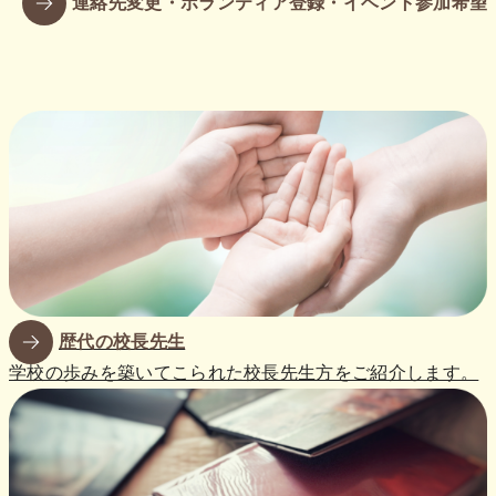
連絡先変更・ボランティア登録・イベント参加希望
歴代の校長先生
学校の歩みを築いてこられた校長先生方をご紹介します。