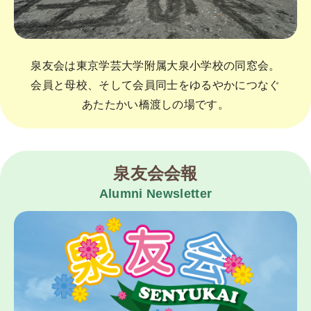
泉友会は東京学芸大学附属大泉小学校の同窓会。
会員と母校、そして会員同士をゆるやかにつなぐ
あたたかい橋渡しの場です。
泉友会会報
Alumni Newsletter