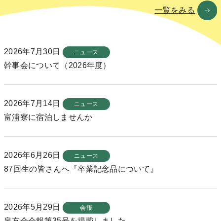
一覧をみる
2026年7月30日
ニュース
幹事会について（2026年度）
2026年7月14日
ニュース
富浦寮に宿泊しませんか
2026年6月26日
ニュース
87回生の皆さんへ『卒業記念品について』
2026年5月29日
会報
泉友会会報第35号を掲載しました