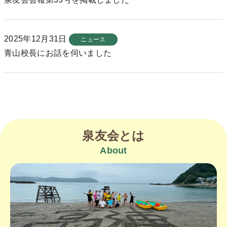
2025年12月31日
ニュース
青山校長にお話を伺いました
泉友会とは
About