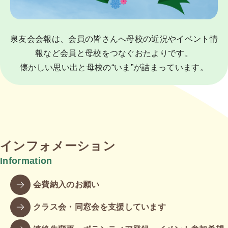
泉友会会報は、会員の皆さんへ母校の近況やイベント情
報など会員と母校をつなぐおたよりです。
懐かしい思い出と母校の“いま”が詰まっています。
インフォメーション
Information
会費納入のお願い
クラス会・同窓会を支援しています