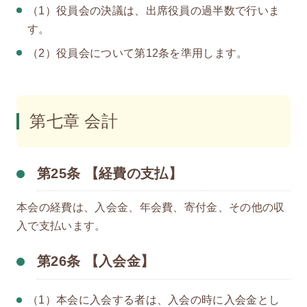
（1）役員会の決議は、出席役員の過半数で行いま
す。
（2）役員会について第12条を準用します。
第七章 会計
第25条 【経費の支払】
本会の経費は、入会金、年会費、寄付金、その他の収
入で支払います。
第26条 【入会金】
（1）本会に入会する者は、入会の時に入会金とし