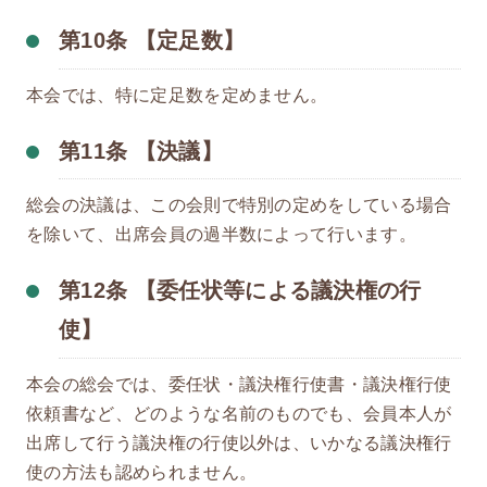
第10条 【定足数】
本会では、特に定足数を定めません。
第11条 【決議】
総会の決議は、この会則で特別の定めをしている場合
を除いて、出席会員の過半数によって行います。
第12条 【委任状等による議決権の行
使】
本会の総会では、委任状・議決権行使書・議決権行使
依頼書など、どのような名前のものでも、会員本人が
出席して行う議決権の行使以外は、いかなる議決権行
使の方法も認められません。