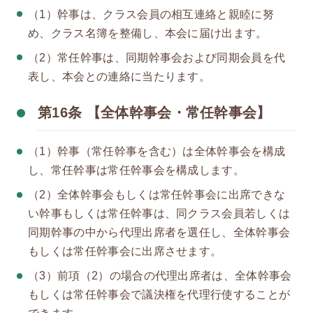
（1）幹事は、クラス会員の相互連絡と親睦に努
め、クラス名簿を整備し、本会に届け出ます。
（2）常任幹事は、同期幹事会および同期会員を代
表し、本会との連絡に当たります。
第16条 【全体幹事会・常任幹事会】
（1）幹事（常任幹事を含む）は全体幹事会を構成
し、常任幹事は常任幹事会を構成します。
（2）全体幹事会もしくは常任幹事会に出席できな
い幹事もしくは常任幹事は、同クラス会員若しくは
同期幹事の中から代理出席者を選任し、全体幹事会
もしくは常任幹事会に出席させます。
（3）前項（2）の場合の代理出席者は、全体幹事会
もしくは常任幹事会で議決権を代理行使することが