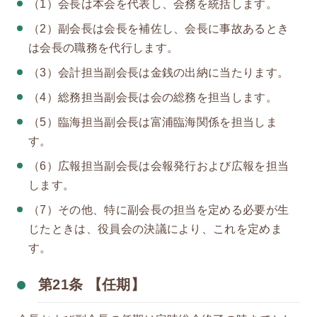
（1）会長は本会を代表し、会務を統括します。
（2）副会長は会長を補佐し、会長に事故あるとき
は会長の職務を代行します。
（3）会計担当副会長は金銭の出納に当たります。
（4）総務担当副会長は会の総務を担当します。
（5）臨海担当副会長は富浦臨海関係を担当しま
す。
（6）広報担当副会長は会報発行および広報を担当
します。
（7）その他、特に副会長の担当を定める必要が生
じたときは、役員会の決議により、これを定めま
す。
第21条 【任期】