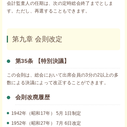
会計監査人の任期は、次の定時総会終了までとしま
す。ただし、再選することもできます。
第九章 会則改定
第35条 【特別決議】
この会則は、総会において出席会員の3分の2以上の多
数による決議によって改正することができます。
会則改廃履歴
1942年（昭和17年） 5月 1日制定
1952年（昭和27年） 7月 6日改定