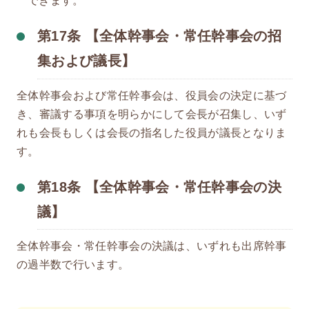
できます。
第17条 【全体幹事会・常任幹事会の招
集および議長】
全体幹事会および常任幹事会は、役員会の決定に基づ
き、審議する事項を明らかにして会長が召集し、いず
れも会長もしくは会長の指名した役員が議長となりま
す。
第18条 【全体幹事会・常任幹事会の決
議】
全体幹事会・常任幹事会の決議は、いずれも出席幹事
の過半数で行います。