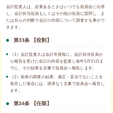
会計監査人は、必要あるときはいつでも役員会に出席
し、会計担当役員もしくはその他の役員に質問し、ま
たは自らの判断で会計の内容について調査する事がで
きます。
第33条 【役割】
（1）会計監査人は会計年度毎に、会計担当役員か
ら報告を受けた会計の内容を監査し毎年5月31日ま
でに、その結果を文書で役員会へ報告します。
（2）前条の調査の結果、適正・妥当でないことを
発見した場合には、遅滞なく文書で役員会へ報告し
ます。
第34条 【任期】