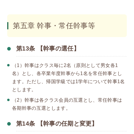
第五章 幹事・常任幹事等
第13条 【幹事の選任】
（1）幹事はクラス毎に2名（原則として男女各1
名）とし、各卒業年度幹事から1名を常任幹事とし
ます。ただし、帰国学級では1学年について幹事1名
とします。
（2）幹事は各クラス会員の互選とし、常任幹事は
各期幹事の互選とします。
第14条 【幹事の任期と変更】