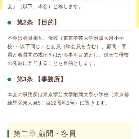
会」（以下、本会）と称します。
第2条 【目的】
本会は会員相互、母校（東京学芸大学附属大泉小学
校･･･以下同じ）と会員（準会員を含む）、顧問・客
員と会員間の親睦をはかる事を目的とし、併せて母校
の発展に寄与することを目的とします。
第3条 【事務所】
本会の事務所は東京学芸大学附属大泉小学校（東京都
練馬区東大泉5丁目22番地1号）に置きます。
第二章 顧問・客員