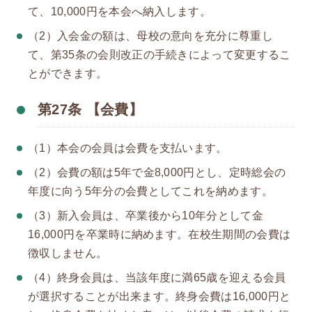
て、10,000円を本会へ納入します。
（2）入会金の額は、母校の意向を充分に尊重し
て、第35条の会則改正の手続きによって変更するこ
とができます。
第27条 【会費】
（1）本会の会員は会費を支払います。
（2）会費の額は5年で金8,000円とし、定時総会の
年度に向う5年分の会費としてこれを納めます。
（3）新入会員は、卒業後から10年分として金
16,000円を卒業時に納めます。在校生期間の会費は
徴収しません。
（4）終身会員は、当該年度に満65歳を迎える会員
が選択することが出来ます。終身会費は16,000円と