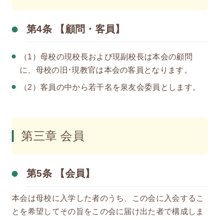
第4条 【顧問・客員】
（1）母校の現校長および現副校長は本会の顧問
に、母校の旧･現教官は本会の客員となります。
（2）客員の中から若干名を泉友会委員とします。
第三章 会員
第5条 【会員】
本会は母校に入学した者のうち、この会に入会するこ
とを希望してその旨をこの会に届け出た者で構成しま