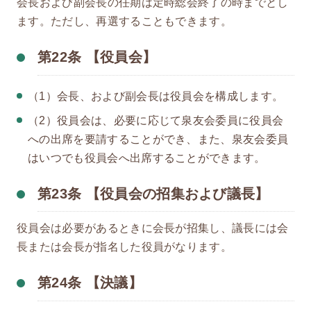
会長および副会長の任期は定時総会終了の時までとし
ます。ただし、再選することもできます。
第22条 【役員会】
（1）会長、および副会長は役員会を構成します。
（2）役員会は、必要に応じて泉友会委員に役員会
への出席を要請することができ、また、泉友会委員
はいつでも役員会へ出席することができます。
第23条 【役員会の招集および議長】
役員会は必要があるときに会長が招集し、議長には会
長または会長が指名した役員がなります。
第24条 【決議】