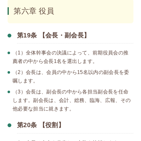
第六章 役員
第19条 【会長・副会長】
（1）全体幹事会の決議によって、前期役員会の推
薦者の中から会長1名を選出します。
（2）会長は、会員の中から15名以内の副会長を委
嘱します。
（3）会長は、副会長の中から各担当副会長を任命
します。副会長は、会計、総務、臨海、広報、その
他必要な担当に就きます。
第20条 【役割】