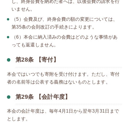
し、終身会費を納めた者へは、以後会費の請求を行
いません。
（5）会費及び、終身会費の額の変更については、
第35条の会則改訂の手続きによります。
（6）本会に納入済みの会費はどのような事情があ
っても返還しません。
第28条 【寄付】
本会ではいつでも寄附を受け付けます。ただし、寄付
者の名前等は公表する義務はないものとします。
第29条 【会計年度】
本会の会計年度は、毎年4月1日から翌年3月31日まで
とします。